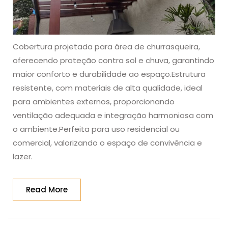
Cobertura projetada para área de churrasqueira,
oferecendo proteção contra sol e chuva, garantindo
maior conforto e durabilidade ao espaço.Estrutura
resistente, com materiais de alta qualidade, ideal
para ambientes externos, proporcionando
ventilação adequada e integração harmoniosa com
o ambiente.Perfeita para uso residencial ou
comercial, valorizando o espaço de convivência e
lazer.
Read
Read More
More